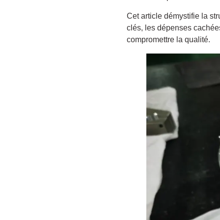
Cet article démystifie la s
clés, les dépenses cachées
compromettre la qualité.