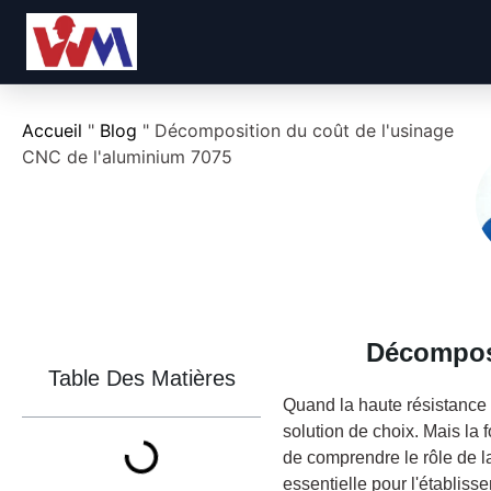
Accueil
"
Blog
"
Décomposition du coût de l'usinage
CNC de l'aluminium 7075
Décompos
Table Des Matières
Quand la haute résistance
solution de choix. Mais la 
de comprendre le rôle de l
essentielle pour l'établiss