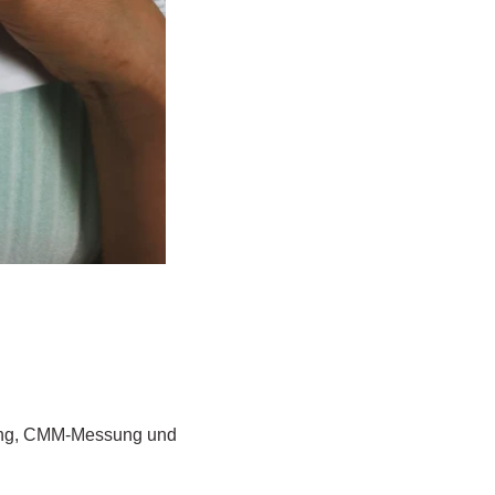
ung, CMM-Messung und