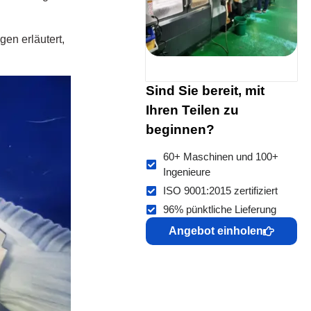
en erläutert,
Sind Sie bereit, mit
Ihren Teilen zu
beginnen?
60+ Maschinen und 100+
Ingenieure
ISO 9001:2015 zertifiziert
96% pünktliche Lieferung
Angebot einholen