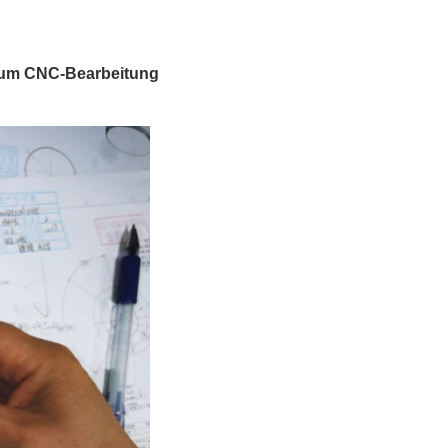
ium CNC-Bearbeitung