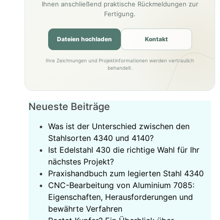
Ihnen anschließend praktische Rückmeldungen zur
Fertigung.
Dateien hochladen
Kontakt
Ihre Zeichnungen und Projektinformationen werden vertraulich
behandelt.
Neueste Beiträge
Was ist der Unterschied zwischen den
Stahlsorten 4340 und 4140?
Ist Edelstahl 430 die richtige Wahl für Ihr
nächstes Projekt?
‌Praxishandbuch zum legierten Stahl 4340‌
CNC-Bearbeitung von Aluminium 7085:
Eigenschaften, Herausforderungen und
bewährte Verfahren