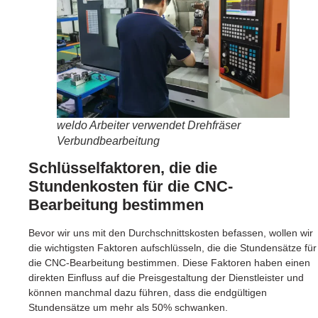
weldo Arbeiter verwendet Drehfräser
Verbundbearbeitung
Schlüsselfaktoren, die die
Stundenkosten für die CNC-
Bearbeitung bestimmen
Bevor wir uns mit den Durchschnittskosten befassen, wollen wir
die wichtigsten Faktoren aufschlüsseln, die die Stundensätze für
die CNC-Bearbeitung bestimmen. Diese Faktoren haben einen
direkten Einfluss auf die Preisgestaltung der Dienstleister und
können manchmal dazu führen, dass die endgültigen
Stundensätze um mehr als 50% schwanken.