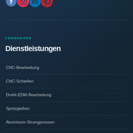
FÄHIGKEITEN
Dienstleistungen
CNC-Bearbeitung
CNC-Schleifen
Draht-EDM-Bearbeitung
Spritzgießen
Aluminium-Strangpressen