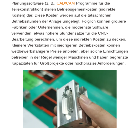
Planungssoftware (z. B.,
CAD/CAM
Programme für die
Teilekonstruktion) stellen Betriebsgemeinkosten (indirekte
Kosten) dar. Diese Kosten werden auf die tatsächlichen
Betriebsstunden der Anlage umgelegt. Folglich können größere
Fabriken oder Unternehmen, die modernste Software
verwenden, etwas höhere Stundensätze für die CNC-
Bearbeitung berechnen, um diese indirekten Kosten zu decken.
Kleinere Werkstätten mit niedrigeren Betriebskosten können
wettbewerbsfähigere Preise anbieten, aber solche Einrichtungen
betreiben in der Regel weniger Maschinen und haben begrenzte
Kapazitäten für Großprojekte oder hochpräzise Anforderungen.