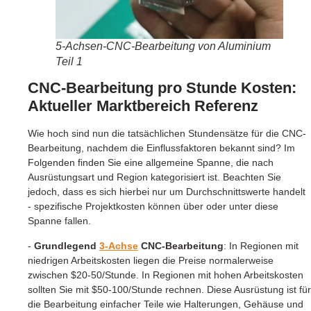
5-Achsen-CNC-Bearbeitung von Aluminium
Teil 1
CNC-Bearbeitung pro Stunde Kosten:
Aktueller Marktbereich Referenz
Wie hoch sind nun die tatsächlichen Stundensätze für die CNC-
Bearbeitung, nachdem die Einflussfaktoren bekannt sind? Im
Folgenden finden Sie eine allgemeine Spanne, die nach
Ausrüstungsart und Region kategorisiert ist. Beachten Sie
jedoch, dass es sich hierbei nur um Durchschnittswerte handelt
- spezifische Projektkosten können über oder unter diese
Spanne fallen.
-
Grundlegend
3-Achse
CNC-Bearbeitung
: In Regionen mit
niedrigen Arbeitskosten liegen die Preise normalerweise
zwischen $20-50/Stunde. In Regionen mit hohen Arbeitskosten
sollten Sie mit $50-100/Stunde rechnen. Diese Ausrüstung ist für
die Bearbeitung einfacher Teile wie Halterungen, Gehäuse und