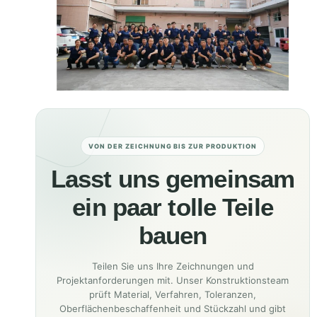
VON DER ZEICHNUNG BIS ZUR PRODUKTION
Lasst uns gemeinsam
ein paar tolle Teile
bauen
Teilen Sie uns Ihre Zeichnungen und
Projektanforderungen mit. Unser Konstruktionsteam
prüft Material, Verfahren, Toleranzen,
Oberflächenbeschaffenheit und Stückzahl und gibt