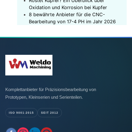
Rostet Kupfer? Ein Überblick über
Oxidation und Korrosion bei Kupfer
8 bewährte Anbieter für die CNC-
Bearbeitung von 17-4 PH im Jahr 2026
Komplettanbieter für Präzisionsbearbeitung von
Prototypen, Kleinserien und Serienteilen.
ISO 9001:2015
SEIT 2012