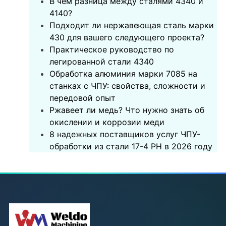
В чём разница между сталями 4340 и
4140?
Подходит ли нержавеющая сталь марки
430 для вашего следующего проекта?
‌Практическое руководство по
легированной стали 4340‌
Обработка алюминия марки 7085 на
станках с ЧПУ: свойства, сложности и
передовой опыт
Ржавеет ли медь? Что нужно знать об
окислении и коррозии меди
8 надежных поставщиков услуг ЧПУ-
обработки из стали 17-4 PH в 2026 году