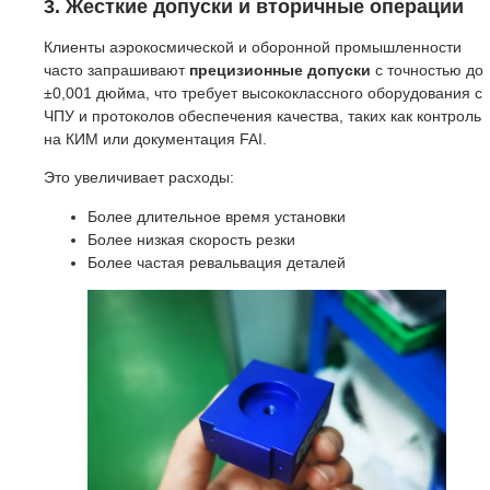
3. Жесткие допуски и вторичные операции
Клиенты аэрокосмической и оборонной промышленности
часто запрашивают
прецизионные допуски
с точностью до
±0,001 дюйма, что требует высококлассного оборудования с
ЧПУ и протоколов обеспечения качества, таких как контроль
на КИМ или документация FAI.
Это увеличивает расходы:
Более длительное время установки
Более низкая скорость резки
Более частая ревальвация деталей