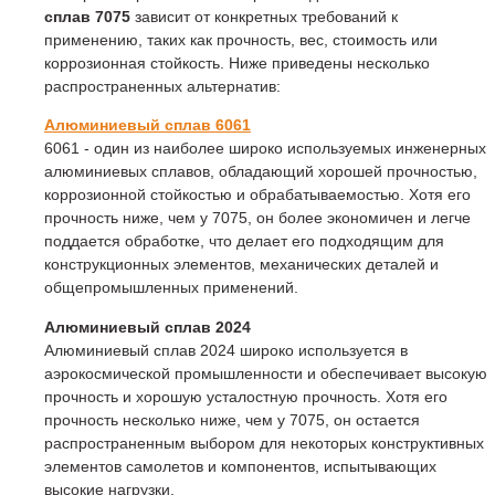
сплав 7075
зависит от конкретных требований к
применению, таких как прочность, вес, стоимость или
коррозионная стойкость. Ниже приведены несколько
распространенных альтернатив:
Алюминиевый сплав 6061
6061 - один из наиболее широко используемых инженерных
алюминиевых сплавов, обладающий хорошей прочностью,
коррозионной стойкостью и обрабатываемостью. Хотя его
прочность ниже, чем у 7075, он более экономичен и легче
поддается обработке, что делает его подходящим для
конструкционных элементов, механических деталей и
общепромышленных применений.
Алюминиевый сплав 2024
Алюминиевый сплав 2024 широко используется в
аэрокосмической промышленности и обеспечивает высокую
прочность и хорошую усталостную прочность. Хотя его
прочность несколько ниже, чем у 7075, он остается
распространенным выбором для некоторых конструктивных
элементов самолетов и компонентов, испытывающих
высокие нагрузки.