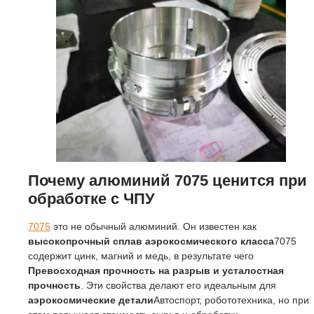
Почему алюминий 7075 ценится при
обработке с ЧПУ
7075
это не обычный алюминий. Он известен как
высокопрочный сплав аэрокосмического класса
7075
содержит цинк, магний и медь, в результате чего
Превосходная прочность на разрыв и усталостная
прочность
. Эти свойства делают его идеальным для
аэрокосмические детали
Автоспорт, робототехника, но при