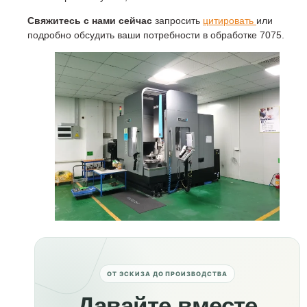
Свяжитесь с нами сейчас
запросить
цитировать
или
подробно обсудить ваши потребности в обработке 7075.
ОТ ЭСКИЗА ДО ПРОИЗВОДСТВА
Давайте вместе