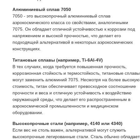
Алюминиевый сплав 7050
7050 - это высокопрочный алюминиевый сплав
аэрокосмического класса со свойствами, аналогичными
7075. Он обладает отличной устойчивостью к коррозии под
напряжением и высокой прочностью, что делает его
подходящей альтернативой в некоторых аэрокосмических
конструкциях.
Титановые сплавы (например, Ti-6Al-4V)
В тех случаях, когда требуется повышенная прочность,
коррозионная стойкость и термостойкость, титановые сплавы
могут заменить алюминий 7075. Несмотря на более высокую
стоимость, титан обеспечивает превосходное соотношение
прочности и веса и отличную устойчивость к воздействию
окружающей среды, что делает его распространенным в
аэрокосмической промышленности и медицинском
оборудовании.
Высокопрочные стали (например, 4140 или 4340)
Если вес не столь важен, альтернативой могут служить
высокопрочные легированные стали. Сталь обычно обладает