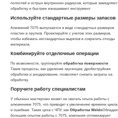
полостей и острых внутренних радиусов, которые замедляют
обработку и быстрее изнашивают инструмент.
Используйте стандартные размеры запасов
Алюминий 7075 выпускается в виде стандартных размеров
пластин и прутков. Проектируйте с учетом этих размеров,
чтобы избежать нестандартных вырезов и сократить отходы
материала.
Комбинируйте отделочные операции
По возможности, группируйте
обработка поверхности
Такие процессы, как удаление заусенцев, дробеструйная
обработка и анодирование, позволяют снизить затраты на
обработку.
Поручите работу специалистам
У обычных мастерских может не хватать опыта работы с
алюминием 7075, что приводит к увеличению времени цикла
и ошибкам. Такие цеха с ЧПУ, как
Обработка Weldo
Обладая
большим опытом работы с 7075, компания оптимизирует