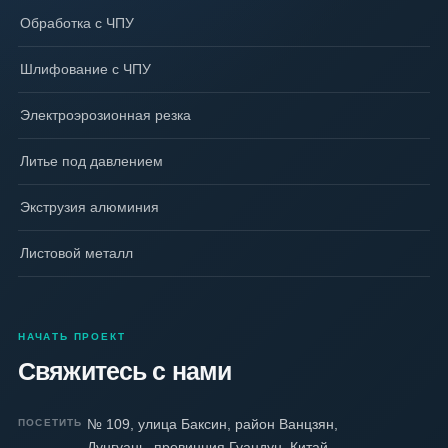
Обработка с ЧПУ
Шлифование с ЧПУ
Электроэрозионная резка
Литье под давлением
Экструзия алюминия
Листовой металл
НАЧАТЬ ПРОЕКТ
Свяжитесь с нами
№ 109, улица Баксин, район Ванцзян,
ПОСЕТИТЬ
Дунгуань, провинция Гуандун, Китай