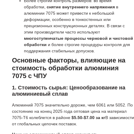
Более строгий контроль размеров: во время
обработки,
снятие внутреннего напряжения
в
алюминии 7075 может привести к небольшой
деформации, особенно в тонкостенных или
прецизионных конструкционных деталях. В связи с
этим производители часто используют
многоступенчатые процессы черновой и чистовой
обработки
и более строгие процедуры контроля для
поддержания стабильных допусков.
Основные факторы, влияющие на
стоимость обработки алюминия
7075 с ЧПУ
1. Стоимость сырья: Ценообразование на
алюминиевый сплав
Алюминий 7075 значительно дороже, чем 6061 или 5052. По
состоянию на конец 2025 года оптовая цена на материал
7075-T6 колеблется в районе
$5.50-$7.00 за кг
В зависимости
от глобальных цепочек поставок.