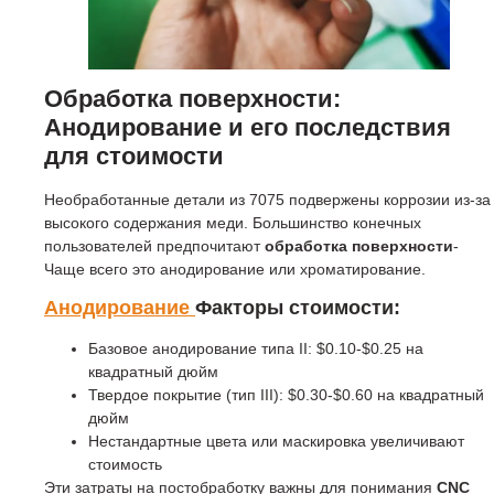
Обработка поверхности:
Анодирование и его последствия
для стоимости
Необработанные детали из 7075 подвержены коррозии из-за
высокого содержания меди. Большинство конечных
пользователей предпочитают
обработка поверхности
-
Чаще всего это анодирование или хроматирование.
Анодирование
Факторы стоимости:
Базовое анодирование типа II: $0.10-$0.25 на
квадратный дюйм
Твердое покрытие (тип III): $0.30-$0.60 на квадратный
дюйм
Нестандартные цвета или маскировка увеличивают
стоимость
Эти затраты на постобработку важны для понимания
CNC