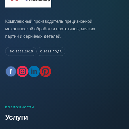
Комплексный производитель прецизионной
механической обработки прототипов, мелких
партий и серийных деталей.
ISO 9001:2015
С 2012 ГОДА
ВОЗМОЖНОСТИ
Услуги