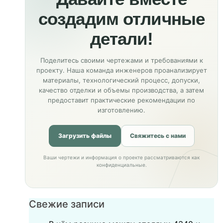
создадим отличные
детали!
Поделитесь своими чертежами и требованиями к
проекту. Наша команда инженеров проанализирует
материалы, технологический процесс, допуски,
качество отделки и объемы производства, а затем
предоставит практические рекомендации по
изготовлению.
Загрузить файлы
Свяжитесь с нами
Ваши чертежи и информация о проекте рассматриваются как
конфиденциальные.
Свежие записи