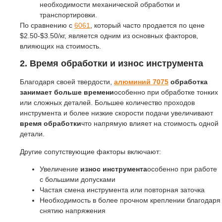
необходимости механической обработки и
транспортировки.
По сравнению с
6061
, который часто продается по цене
$2.50-$3.50/кг, является одним из основных факторов,
влияющих на стоимость.
2. Время обработки и износ инструмента
Благодаря своей твердости,
алюминий 7075
обработка
занимает больше времени
особенно при обработке тонких
или сложных деталей. Большее количество проходов
инструмента и более низкие скорости подачи увеличивают
время обработки
что напрямую влияет на стоимость одной
детали.
Другие сопутствующие факторы включают:
Увеличение
износ инструмента
особенно при работе
с большими допусками
Частая смена инструмента или повторная заточка
Необходимость в более прочном креплении благодаря
снятию напряжения