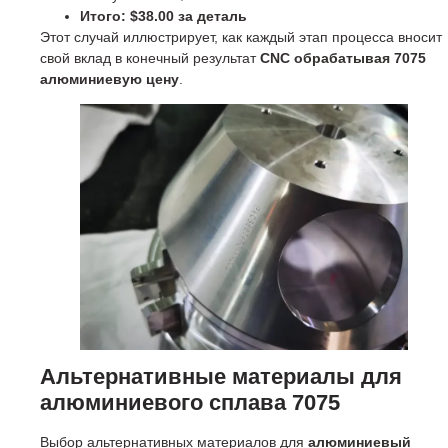
Итого: $38.00 за деталь
Этот случай иллюстрирует, как каждый этап процесса вносит
свой вклад в конечный результат
CNC обрабатывая 7075
алюминиевую цену
.
Альтернативные материалы для
алюминиевого сплава 7075
Выбор альтернативных материалов для
алюминиевый