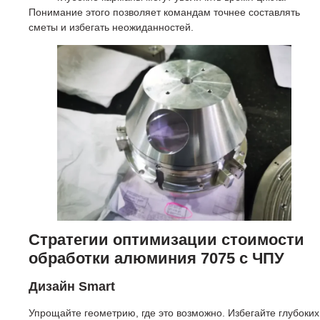
Понимание этого позволяет командам точнее составлять
сметы и избегать неожиданностей.
Стратегии оптимизации стоимости
обработки алюминия 7075 с ЧПУ
Дизайн Smart
Упрощайте геометрию, где это возможно. Избегайте глубоких