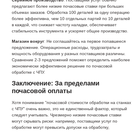
предлагают более низкие почасовые ставки при больших
объемах заказов. Обработка 100 деталей за одну операцию
более эффективна, чем 10 отдельных партий по 10 деталей
в каждой, что снижает частоту наладки, обеспечивает
стабильность инструмента и ускоряет общее производство.
Магазин вокруг
: Не соглашайтесь на первое попавшееся
предложение. Операционные расходы, трудозатраты и
мощность оборудования у разных поставщиков различны.
Сравнение 2-3 предложений поможет определить наиболее
экономически эффективное решение по почасовой
обработке с ЧПУ.
Заключение: За пределами
почасовой оплаты
Хотя понимание "почасовой стоимости обработки на станках
с ЧПУ" очень важно, это не единственный фактор, который
следует учитывать. Чрезмерно низкие почасовые ставки
могут скрывать риски: например, поставщики услуг по
обработке могут превысить допуски на обработку,