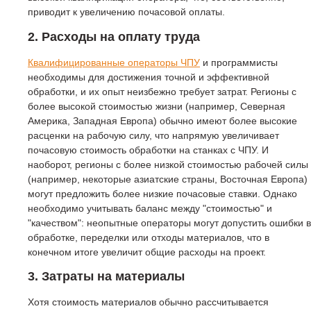
приводит к увеличению почасовой оплаты.
2. Расходы на оплату труда
Квалифицированные операторы ЧПУ
и программисты
необходимы для достижения точной и эффективной
обработки, и их опыт неизбежно требует затрат. Регионы с
более высокой стоимостью жизни (например, Северная
Америка, Западная Европа) обычно имеют более высокие
расценки на рабочую силу, что напрямую увеличивает
почасовую стоимость обработки на станках с ЧПУ. И
наоборот, регионы с более низкой стоимостью рабочей силы
(например, некоторые азиатские страны, Восточная Европа)
могут предложить более низкие почасовые ставки. Однако
необходимо учитывать баланс между "стоимостью" и
"качеством": неопытные операторы могут допустить ошибки в
обработке, переделки или отходы материалов, что в
конечном итоге увеличит общие расходы на проект.
3. Затраты на материалы
Хотя стоимость материалов обычно рассчитывается