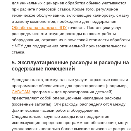
для уникальных сценариев обработки обычно учитываются
при расчете почасовой ставки. Кроме того, регулярное
техническое обслуживание, включающее калибровку, смазку
и замену компонентов, необходимо для поддержания
Обработка на станках с ЧПУ
точность. Поставщики услуг
распределяют эти текущие расходы по часам работы
оборудования, отражая их в почасовой стоимости обработки
с ЧПУ для поддержания оптимальной производительности
станка.
5. Эксплуатационные расходы и расходы на
содержание помещений
Арендная плата, коммунальные услуги, страховые взносы и
программное обеспечение для проектирования (например,
CAD/CAM
программы для проектирования деталей)
представляют собой операционные накладные расходы
(косвенные затраты). Эти расходы распределяются между
фактическими часами работы оборудования.
Следовательно, крупные заводы или предприятия,
использующие передовое программное обеспечение, могут
устанавливать несколько более высокие почасовые расценки