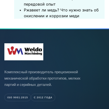
передовой опыт
Ржавеет ли медь? Что нужно знать об
окислении и коррозии меди
Комплексный производитель прецизионной
механической обработки прототипов, мелких
партий и серийных деталей.
ISO 9001:2015
С 2012 ГОДА