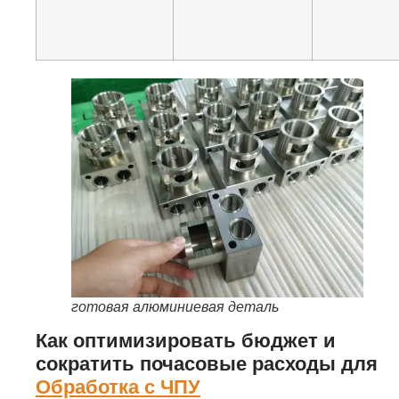
готовая алюминиевая деталь
Как оптимизировать бюджет и
сократить почасовые расходы для
Обработка с ЧПУ