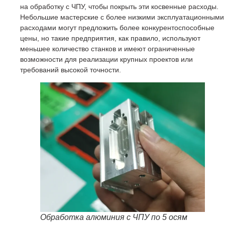
на обработку с ЧПУ, чтобы покрыть эти косвенные расходы.
Небольшие мастерские с более низкими эксплуатационными
расходами могут предложить более конкурентоспособные
цены, но такие предприятия, как правило, используют
меньшее количество станков и имеют ограниченные
возможности для реализации крупных проектов или
требований высокой точности.
Обработка алюминия с ЧПУ по 5 осям