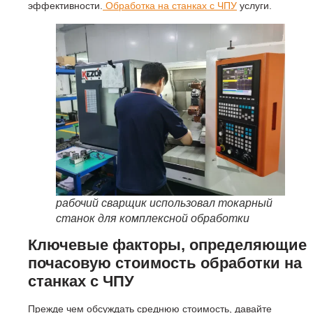
эффективности.
Обработка на станках с ЧПУ
услуги.
рабочий сварщик использовал токарный
станок для комплексной обработки
Ключевые факторы, определяющие
почасовую стоимость обработки на
станках с ЧПУ
Прежде чем обсуждать среднюю стоимость, давайте