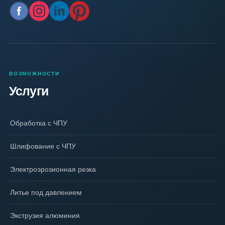
ВОЗМОЖНОСТИ
Услуги
Обработка с ЧПУ
Шлифование с ЧПУ
Электроэрозионная резка
Литье под давлением
Экструзия алюминия