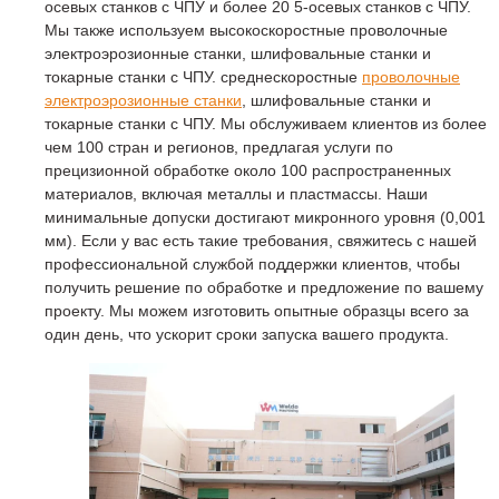
осевых станков с ЧПУ и более 20 5-осевых станков с ЧПУ.
Мы также используем высокоскоростные проволочные
электроэрозионные станки, шлифовальные станки и
токарные станки с ЧПУ. среднескоростные
проволочные
электроэрозионные станки
, шлифовальные станки и
токарные станки с ЧПУ. Мы обслуживаем клиентов из более
чем 100 стран и регионов, предлагая услуги по
прецизионной обработке около 100 распространенных
материалов, включая металлы и пластмассы. Наши
минимальные допуски достигают микронного уровня (0,001
мм). Если у вас есть такие требования, свяжитесь с нашей
профессиональной службой поддержки клиентов, чтобы
получить решение по обработке и предложение по вашему
проекту. Мы можем изготовить опытные образцы всего за
один день, что ускорит сроки запуска вашего продукта.