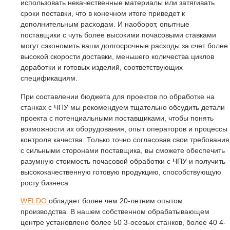
использовать некачественные материалы или затягивать
сроки поставки, что в конечном итоге приведет к
дополнительным расходам. И наоборот, опытные
поставщики с чуть более высокими почасовыми ставками
могут сэкономить ваши долгосрочные расходы за счет более
высокой скорости доставки, меньшего количества циклов
доработки и готовых изделий, соответствующих
спецификациям.
При составлении бюджета для проектов по обработке на
станках с ЧПУ мы рекомендуем тщательно обсудить детали
проекта с потенциальными поставщиками, чтобы понять
возможности их оборудования, опыт операторов и процессы
контроля качества. Только точно согласовав свои требования
с сильными сторонами поставщика, вы сможете обеспечить
разумную стоимость почасовой обработки с ЧПУ и получить
высококачественную готовую продукцию, способствующую
росту бизнеса.
WELDO
обладает более чем 20-летним опытом
производства. В нашем собственном обрабатывающем
центре установлено более 50 3-осевых станков, более 40 4-