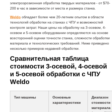
электроэрозионная обработка твердых материалов - от $70-
200 в час в зависимости от места и размера станка.
Weldo
обладает более чем 20-летним опытом в области
технологий обработки на станках с ЧПУ и возможностей
контроля затрат. Наши цены на обработку на 3-осевом, 4-
осевом и 5-осевом оборудовании определяются на основе
всесторонней оценки точности станка, сложности обработки
материала и технологических требований. Ниже приведено
несколько примеров недавней обработки.
Сравнительная таблица
стоимости 3-осевой, 4-осевой
и 5-осевой обработки с ЧПУ
Weldo
Тип машины
Основные
Диапазон
характеристики
стоимости
материала