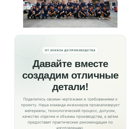
ОТ ЭСКИЗА ДО ПРОИЗВОДСТВА
Давайте вместе
создадим отличные
детали!
Поделитесь своими чертежами и требованиями к
проекту. Наша команда инженеров проанализирует
материалы, технологический процесс, допуски,
качество отделки и объемы производства, а затем
предоставит практические рекомендации по
изготовлению.