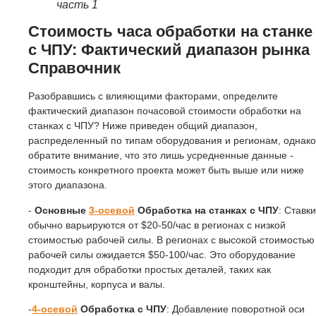
часть 1
Стоимость часа обработки на станке
с ЧПУ: Фактический диапазон рынка
Справочник
Разобравшись с влияющими факторами, определите
фактический диапазон почасовой стоимости обработки на
станках с ЧПУ? Ниже приведен общий диапазон,
распределенный по типам оборудования и регионам, однако
обратите внимание, что это лишь усредненные данные -
стоимость конкретного проекта может быть выше или ниже
этого диапазона.
-
Основные
3-осевой
Обработка на станках с ЧПУ
: Ставки
обычно варьируются от $20-50/час в регионах с низкой
стоимостью рабочей силы. В регионах с высокой стоимостью
рабочей силы ожидается $50-100/час. Это оборудование
подходит для обработки простых деталей, таких как
кронштейны, корпуса и валы.
-
4-осевой
Обработка с ЧПУ
: Добавление поворотной оси