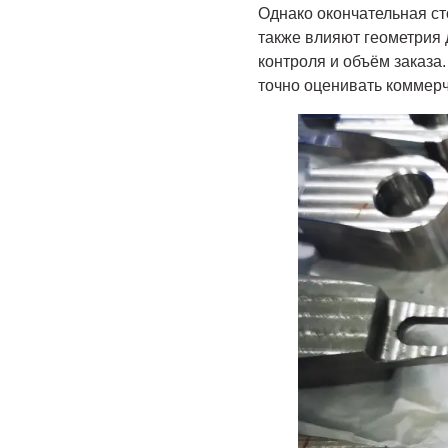
Однако окончательная ст
также влияют геометрия 
контроля и объём заказа
точно оценивать коммер