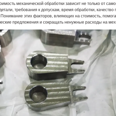
оимость механической обработки зависит не только от само
детали, требования к допускам, время обработки, качество
. Понимание этих факторов, влияющих на стоимость, помог
ческие предложения и сокращать ненужные расходы на мех