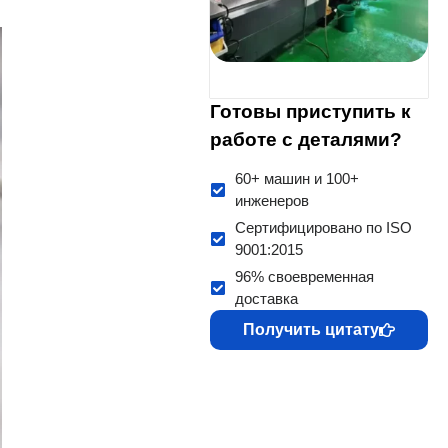
Готовы приступить к
работе с деталями?
60+ машин и 100+
инженеров
Сертифицировано по ISO
9001:2015
96% своевременная
доставка
Получить цитату